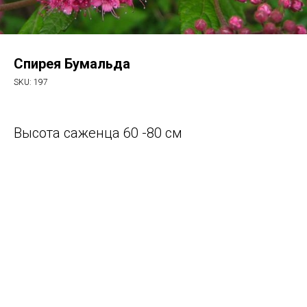
Спирея Бумальда
SKU:
197
Высота саженца 60 -80 см