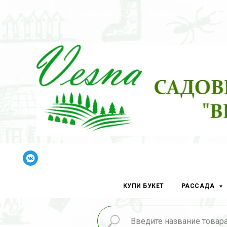
О Компании
Новости
Ка
КУПИ БУКЕТ
РАССАДА