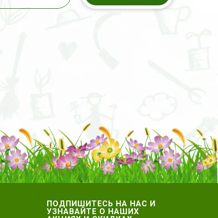
ПОДПИШИТЕСЬ НА НАС И
УЗНАВАЙТЕ О НАШИХ