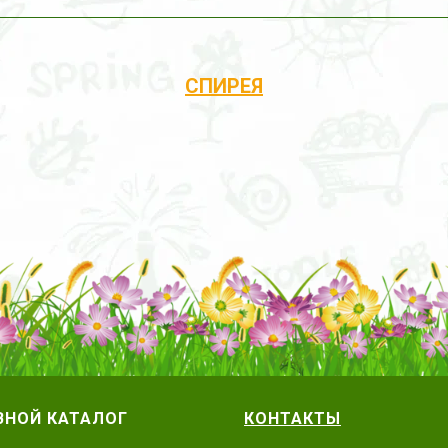
СПИРЕЯ
ВНОЙ КАТАЛОГ
КОНТАКТЫ