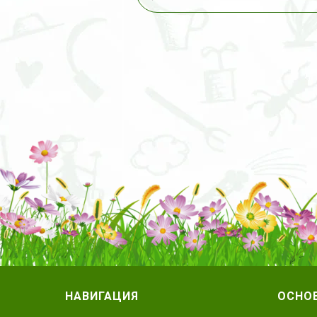
НАВИГАЦИЯ
ОСНО