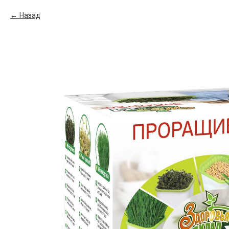
Назад