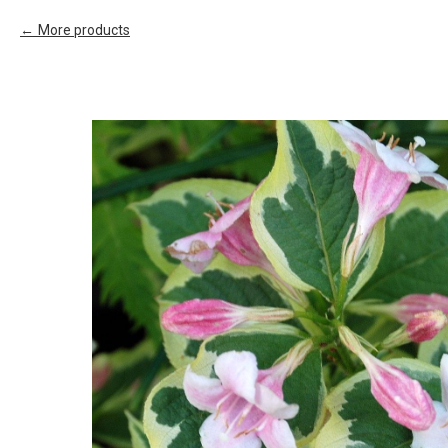
More products