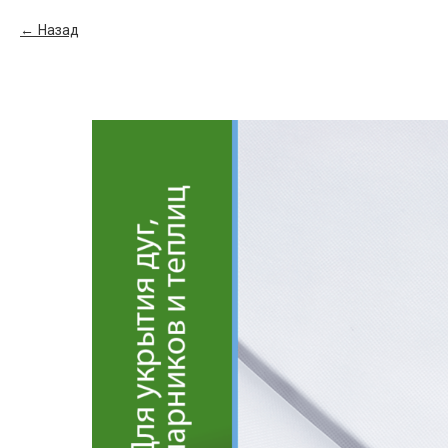
Назад