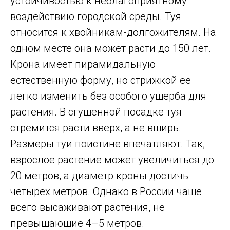
устойчивостью к неблагоприятному
воздействию городской среды. Туя
относится к хвойникам-долгожителям. На
одном месте она может расти до 150 лет.
Крона имеет пирамидальную
естественную форму, но стрижкой ее
легко изменить без особого ущерба для
растения. В сгущенной посадке туя
стремится расти вверх, а не вширь.
Размеры туи поистине впечатляют. Так,
взрослое растение может увеличиться до
20 метров, а диаметр кроны достичь
четырех метров. Однако в России чаще
всего высаживают растения, не
превышающие 4–5 метров.