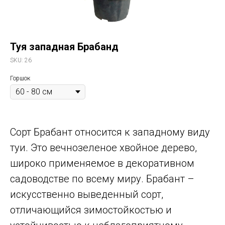
Туя западная Брабанд
SKU:
26
Горшок
Сорт Брабант относится к западному виду
туи. Это вечнозеленое хвойное дерево,
широко применяемое в декоративном
садоводстве по всему миру. Брабант –
искусственно выведенный сорт,
отличающийся зимостойкостью и