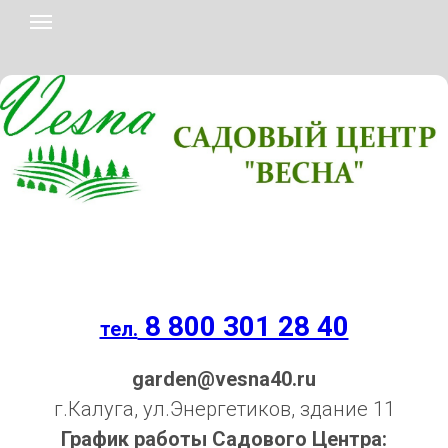
8 800 301 28 40
тел.
garden@vesna40.ru
г.Калуга, ул.Энергетиков, здание 11
График работы Садового Центра: