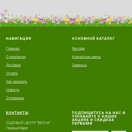
НАВИГАЦИЯ
ОСНОВНОЙ КАТАЛОГ
Главная
Рассада
О компании
Комнатные цветы
Доставка
Саженцы
Оплата
Как заказать
Новости
Оптовикам
КОНТАКТЫ
ПОДПИШИТЕСЬ НА НАС И
УЗНАВАЙТЕ О НАШИХ
АКЦИЯХ И СКИДКАХ
САДОВЫЙ ЦЕНТР "ВЕСНА"
ПЕРВЫМИ
Правый берег