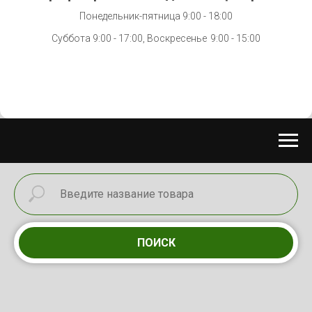
Понедельник-пятница 9:00 - 18:00
Суббота 9:00 - 17:00, Воскресенье
9:00 - 15:00
ПОИСК