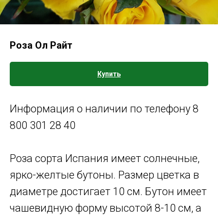
Роза Ол Райт
Купить
Информация о наличии по телефону 8
800 301 28 40
Роза сорта Испания имеет солнечные,
ярко-желтые бутоны. Размер цветка в
диаметре достигает 10 см. Бутон имеет
чашевидную форму высотой 8-10 см, а