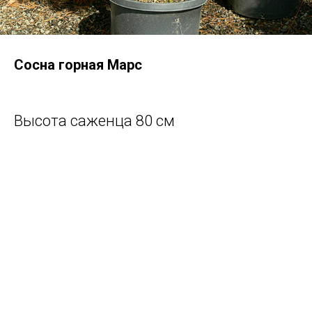
Сосна горная Марс
Высота саженца 80 см