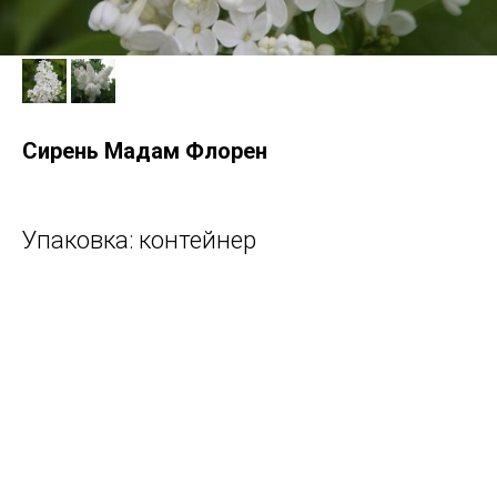
Сирень Мадам Флорен
Упаковка: контейнер