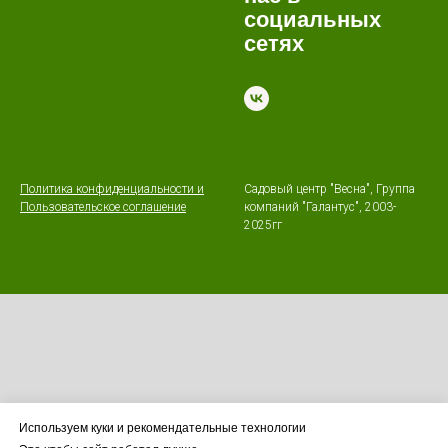
социальных
сетях
Политика конфиденциальности и
Садовый центр "Весна", Группа
Пользовательское соглашение
компаний "Галантус", 2003-
2025гг
Используем куки и рекомендательные технологии