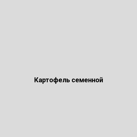
Картофель семенной