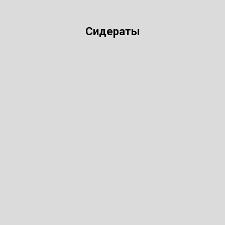
Сидераты