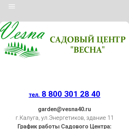
8 800 301 28 40
тел.
garden@vesna40.ru
г.Калуга, ул.Энергетиков, здание 11
График работы Садового Центра: