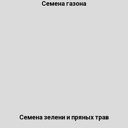
Семена газона
Семена зелени и пряных трав