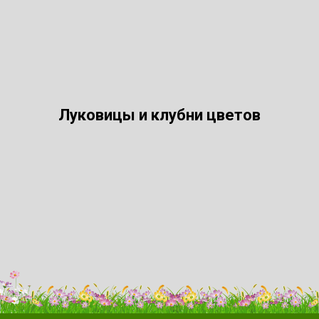
Луковицы и клубни цветов