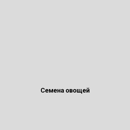
Семена овощей