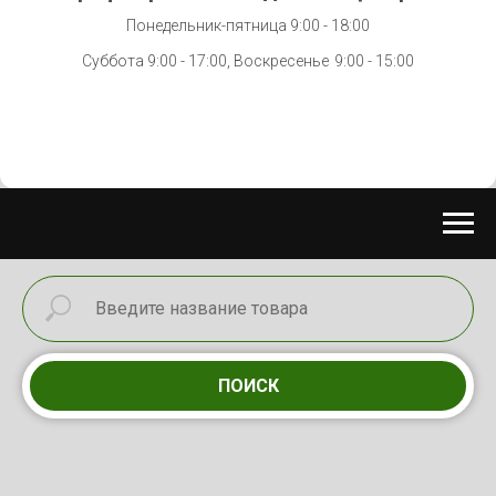
Понедельник-пятница 9:00 - 18:00
Суббота 9:00 - 17:00, Воскресенье
9:00 - 15:00
ПОИСК