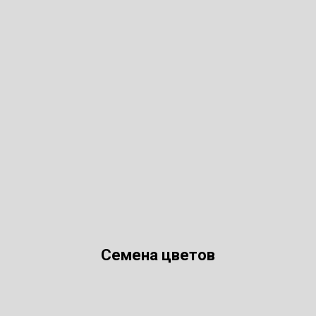
Семена цветов