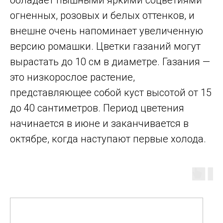
обладает пышными яркими соцветиями
огненных, розовых и белых оттенков, и
внешне очень напоминает увеличенную
версию ромашки. Цветки газаний могут
вырастать до 10 см в диаметре. Газания —
это низкорослое растение,
представляющее собой куст высотой от 15
до 40 сантиметров. Период цветения
начинается в июне и заканчивается в
октябре, когда наступают первые холода.