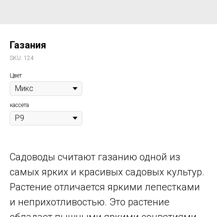
Газания
SKU:
124
Цвет
кассета
Садоводы считают газанию одной из
самых ярких и красивых садовых культур.
Растение отличается яркими лепестками
и неприхотливостью. Это растение