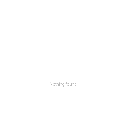
Nothing found