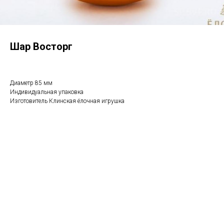
Шар Восторг
Диаметр 85 мм
Индивидуальная упаковка
Изготовитель Клинская ёлочная игрушка