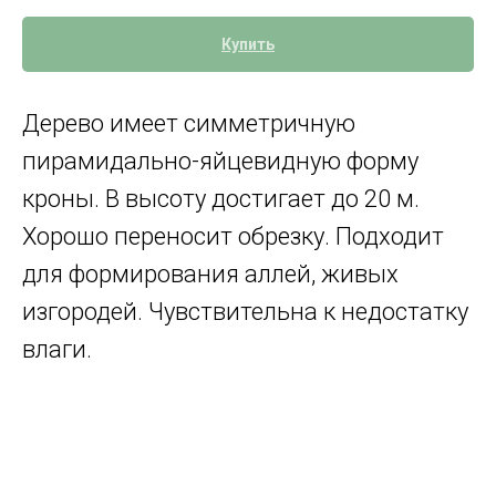
Купить
Дерево имеет симметричную
пирамидально-яйцевидную форму
кроны. В высоту достигает до 20 м.
Хорошо переносит обрезку. Подходит
для формирования аллей, живых
изгородей. Чувствительна к недостатку
влаги.