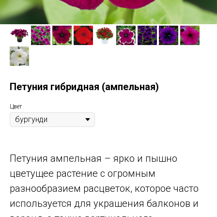
Петуния гибридная (ампельная)
Цвет
Петуния ампельная – ярко и пышно
цветущее растение с огромным
разнообразием расцветок, которое часто
используется для украшения балконов и