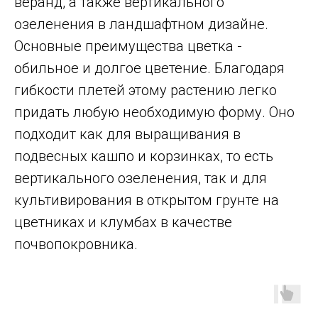
веранд, а также вертикального
озеленения в ландшафтном дизайне.
Основные преимущества цветка -
обильное и долгое цветение. Благодаря
гибкости плетей этому растению легко
придать любую необходимую форму. Оно
подходит как для выращивания в
подвесных кашпо и корзинках, то есть
вертикального озеленения, так и для
культивирования в открытом грунте на
цветниках и клумбах в качестве
почвопокровника.