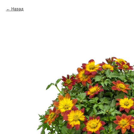
Назад