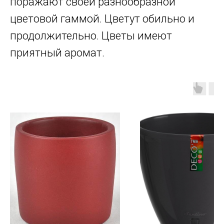
поражают своей разнообразной
цветовой гаммой. Цветут обильно и
продолжительно. Цветы имеют
приятный аромат.