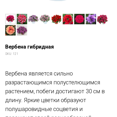
Вербена гибридная
SKU:
121
Вербена является сильно
разрастающимся полустелющимся
растением, побеги достигают 30 см в
длину. Яркие цветки образуют
полушаровидные соцветия и