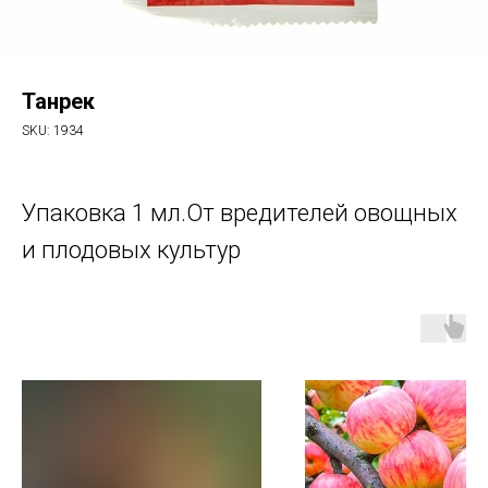
Танрек
SKU:
1934
Упаковка 1 мл.От вредителей овощных
и плодовых культур