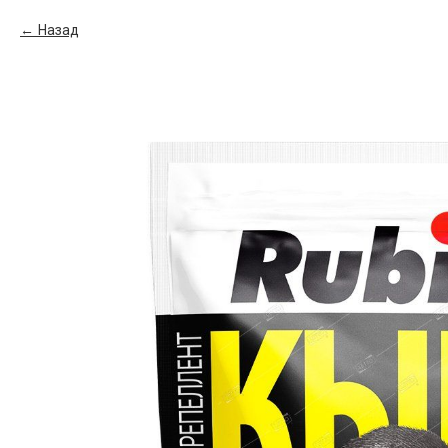
Назад