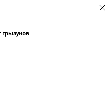
 грызунов