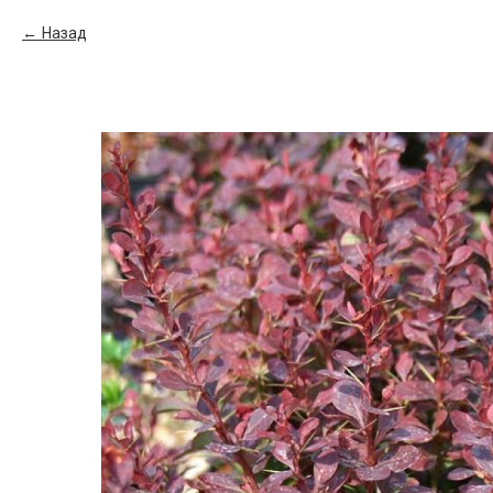
Назад