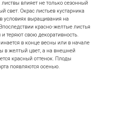
 листвы влияет не только сезонный
ый свет. Окрас листьев кустарника
в условиях выращивания на
 Впоследствии красно-желтые листья
 и теряют свою декоративность.
инается в конце весны или в начале
ы в желтый цвет, а на внешней
ется красный оттенок. Плоды
орта появляются осенью.