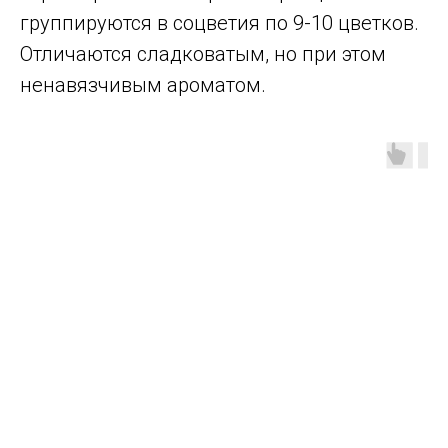
группируются в соцветия по 9-10 цветков.
Отличаются сладковатым, но при этом
ненавязчивым ароматом.