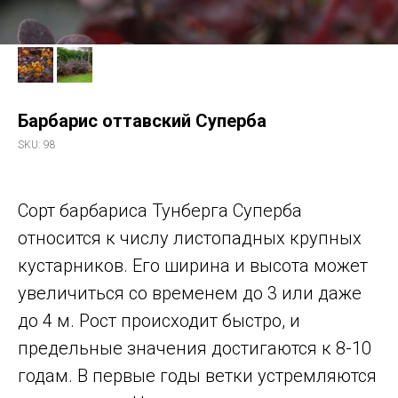
Барбарис оттавский Суперба
SKU:
98
Сорт барбариса Тунберга Суперба
относится к числу листопадных крупных
кустарников. Его ширина и высота может
увеличиться со временем до 3 или даже
до 4 м. Рост происходит быстро, и
предельные значения достигаются к 8-10
годам. В первые годы ветки устремляются