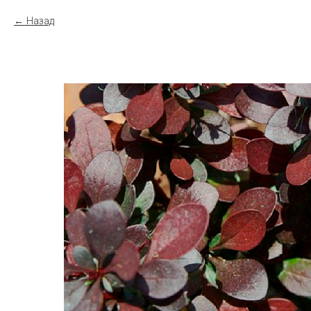
Назад