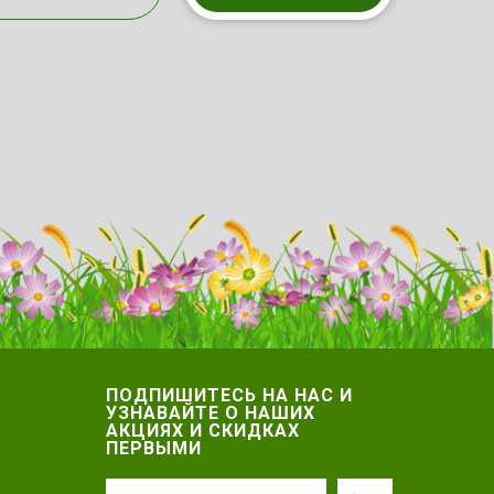
ПОДПИШИТЕСЬ НА НАС И
УЗНАВАЙТЕ О НАШИХ
АКЦИЯХ И СКИДКАХ
ПЕРВЫМИ